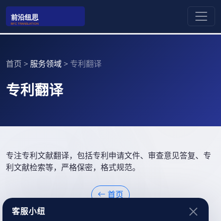
首页
>
服务领域
>
专利翻译
专利翻译
专注专利文献翻译，包括专利申请文件、审查意见答复、专
利文献检索等，严格保密，格式规范。
首页
客服小纽