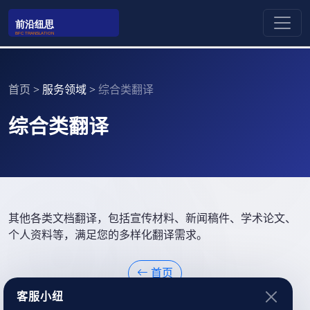
首页
>
服务领域
>
综合类翻译
综合类翻译
其他各类文档翻译，包括宣传材料、新闻稿件、学术论文、
个人资料等，满足您的多样化翻译需求。
首页
客服小纽